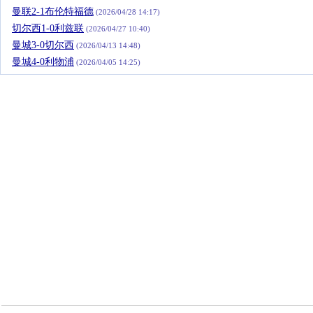
曼联2-1布伦特福德
(2026/04/28 14:17)
切尔西1-0利兹联
(2026/04/27 10:40)
曼城3-0切尔西
(2026/04/13 14:48)
曼城4-0利物浦
(2026/04/05 14:25)