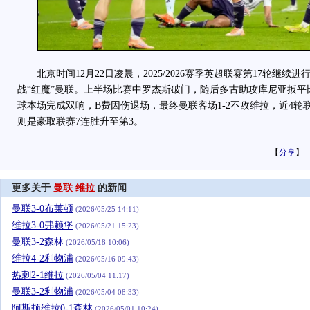
北京时间12月22日凌晨，2025/2026赛季英超联赛第17轮继续
战“红魔”曼联。上半场比赛中罗杰斯破门，随后多古助攻库尼亚扳平
球本场完成双响，B费因伤退场，最终曼联客场1-2不敌维拉，近4轮
则是豪取联赛7连胜升至第3。
【
分享
】
更多关于
曼联
维拉
的新闻
曼联3-0布莱顿
(2026/05/25 14:11)
维拉3-0弗赖堡
(2026/05/21 15:23)
曼联3-2森林
(2026/05/18 10:06)
维拉4-2利物浦
(2026/05/16 09:43)
热刺2-1维拉
(2026/05/04 11:17)
曼联3-2利物浦
(2026/05/04 08:33)
阿斯顿维拉0-1森林
(2026/05/01 10:24)