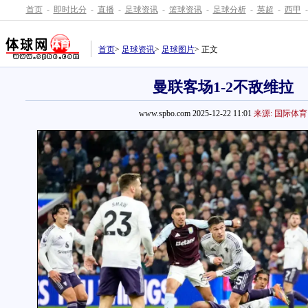
首页
-
即时比分
-
直播
-
足球资讯
-
篮球资讯
-
足球分析
-
英超
-
西甲
-
首页
>
足球资讯
>
足球图片
> 正文
曼联客场1-2不敌维拉
www.spbo.com 2025-12-22 11:01
来源: 国际体育