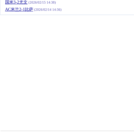
国米3-2尤文
(2026/02/15 14:38)
AC米兰2-1比萨
(2026/02/14 14:36)