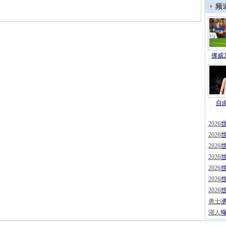
频
挪威2
自由
2026
|
2026
|
2026
|
2026
|
2026
|
2026
|
2026
|
勇士
|
湖人
|