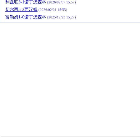
利兹联3-1诺丁汉森林
(2026/02/07 15:57)
切尔西3-2西汉姆
(2026/02/01 15:53)
富勒姆1-0诺丁汉森林
(2025/12/23 15:27)