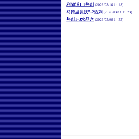
利物浦1-1热刺
(2026/03/16 14:48)
马德里竞技5-2热刺
(2026/03/11 15:23)
热刺1-3水晶宫
(2026/03/06 14:33)