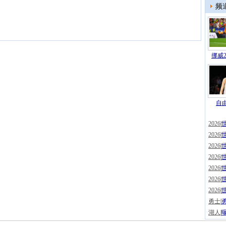
频
挪威2
自由
2026
|
2026
|
2026
|
2026
|
2026
|
2026
|
2026
|
勇士
|
湖人
|