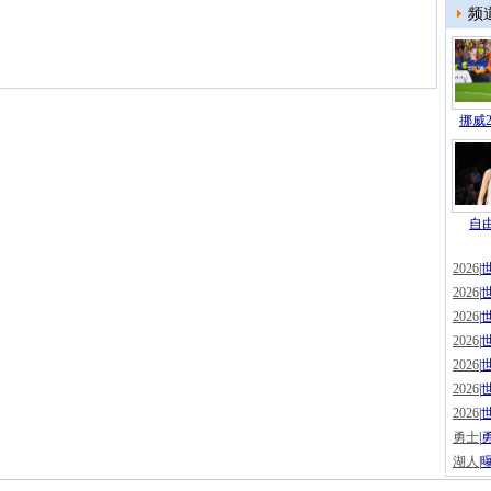
频
挪威2
自由
2026
|
2026
|
2026
|
2026
|
2026
|
2026
|
2026
|
勇士
|
湖人
|