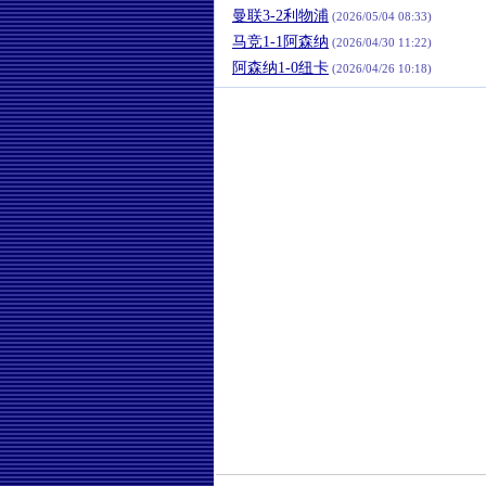
曼联3-2利物浦
(2026/05/04 08:33)
马竞1-1阿森纳
(2026/04/30 11:22)
阿森纳1-0纽卡
(2026/04/26 10:18)