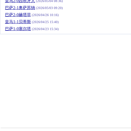
皇马2-0西班牙人
(2026/05/04 08:36)
巴萨2-1奥萨苏纳
(2026/05/03 09:20)
巴萨2-0赫塔菲
(2026/04/26 10:16)
皇马1-1贝蒂斯
(2026/04/25 15:40)
巴萨1-0塞尔塔
(2026/04/23 15:34)