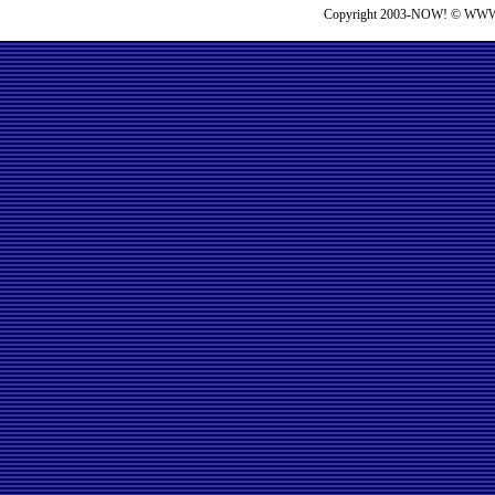
Copyright 2003-NOW! © WWW