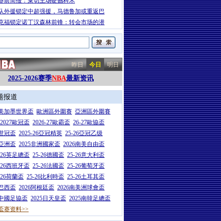
赛前简报：莱切主场硬撼科木
队外援锁定中超强援，马德鲁加或重返巴
克福锁定诺丁汉森林前锋：转会市场的潜
昨日
今日
明日
2025-2026赛季
NBA
最新资讯
题报道
26美加墨世界盃
歐洲區外圍賽
亞洲區外圍賽
6-2027歐冠盃
2026-27歐霸盃
26-27歐協盃
5世冠盃
2025-26亞冠精英
25-26亞冠乙级
7亞洲盃
2025非洲國家盃
2026南美自由盃
5-26英足總盃
25-26德國盃
25-26意大利盃
5-26西班牙盃
25-26法國盃
25-26葡萄牙盃
5-26荷蘭盃
25-26比利時盃
25-26土耳其盃
6巴西盃
2026阿根廷盃
2026南美洲球會盃
6中國足協盃
2025日天皇盃
2025南韓足總盃
盃赛资料>>