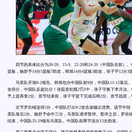
四节的具体比分为20-20、15-9、22-20和24-20（中国队在前）
篮板，杨舒予14分5篮板7助攻，韩旭14分4篮板3助攻，张子宇12分3
马里队开场8-2领先。韩旭包办中国队前9分，中国队11-12落后
攻得分，中国队反超比分！张茹造犯规2罚1中，张子宇换下李月汝
予上篮再拿2分。首节结束前，张子宇篮下完成压哨2分。首节战罢，
次节罗欣棫连得5分，中国队打出9-2攻击波确立优势。该节中段
里队落后2分。杨舒予命中三分，马里队请求暂停。暂停之后，罗欣棫
结束，中国队35-29领先马里队。中国队前两节送出13次助攻。