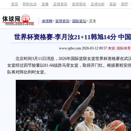
首页
-
即时比分
-
直播
-
足球资讯
-
篮球资讯
-
足球分析
-
英超
-
西甲
-
体球网
>
篮球资讯
>
国际篮坛
> 正文
世界杯资格赛-李月汝21+11韩旭14分 
www.spbo.com 2026-03-12 09:57
来源: 国际体育
北京时间3月11日消息，2026年国际篮联女篮世界杯资格赛在武
女篮经过四节较量以81-68战胜马里女篮，取得开门红。根据赛程安排
队将对阵比利时女篮。