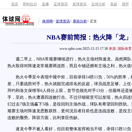
首页
-
即时比分
-
直播
-
足球资讯
-
篮球资讯
-
足球分析
-
英超
-
西甲
-
体球网
>
篮球资讯
>
赛前分析
> 正文
NBA赛前简报：热火降「龙
www.spbo.com 2025-12-15 17:38
来源: 国际体育
週二早上，NBA常规赛继续进行，热火主场对阵速龙。虽然两队
热火取得对阵速龙常规赛两连胜，而且今铺还拥有主场之利，热火值
热火今季至今表现中规中矩，目前录得14胜11负，56%的胜率，相
差，只要战胜对手，热火就能完成排名的反超，球员战意足够。上仗
拜约和洛文保维等6人得分上双，首节也领先对手13分，但最终还是被逆
手，至此，热火遭遇四连败打击。不过仔细留意可以发现，热火四连
们过去7场主场赢下5场，是役回到主场作战，球队有希望回到胜轨。
规赛主场对阵速龙悉数获胜，更何况后者目前也是连战连败，是役主
连败的颓势。阵容方面，比利拿臣伤缺。
速龙今季不被人看好，但目前整体发挥相当不错，录得15胜11负