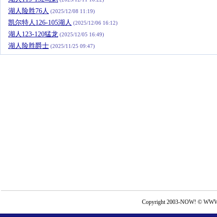
湖人险胜76人
(2025/12/08 11:19)
凯尔特人126-105湖人
(2025/12/06 16:12)
湖人123-120猛龙
(2025/12/05 16:49)
湖人险胜爵士
(2025/11/25 09:47)
Copyright 2003-NOW! © WWW