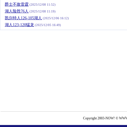
爵士不敌雷霆
(2025/12/08 11:52)
湖人险胜76人
(2025/12/08 11:19)
凯尔特人126-105湖人
(2025/12/06 16:12)
湖人123-120猛龙
(2025/12/05 16:49)
Copyright 2003-NOW! © WWW