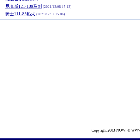
尼克斯121-109马刺
(2021/12/08 15:12)
骑士111-85热火
(2021/12/02 15:06)
Copyright 2003-NOW! © WWW