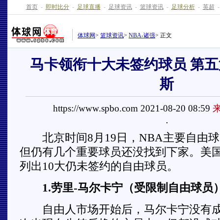
首页
-
即时比分
-
足球直播
-
足球资讯
-
篮球资讯
-
足球分析
-
英超
-
体球网
>
篮球资讯
>
NBA-诸强
> 正文
马卡领衔十大未签约球员 第
斯
https://www.spbo.com 2021-08-20 08:59
北京时间8月19日，NBA主要自由
但仍有几个重要球员还没找到下家。美
列出10大仍未签约的自由球员。
1.劳里-马尔卡宁（受限制自由球员
自由人市场开始后，马尔卡宁没有成