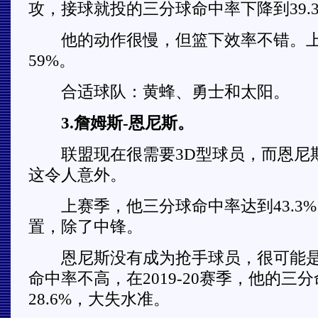
攻，接球就投的三分球命中率下降到39.
他的动作很慢，但篮下效率不错。上
59%。
合适球队：黄蜂、勇士和太阳。
3.詹姆斯-恩尼斯。
联盟现在很需要3D型球员，而恩尼
这令人意外。
上赛季，他三分球命中率达到43.3%
置，除了中锋。
恩尼斯没有成为抢手球员，很可能是
命中率不高，在2019-20赛季，他的三
28.6%，大失水准。