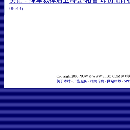
美记：绿军裁掉后卫海登-格雷 球员预计
08:43)
www.spbo.com
Copyright 2003-NOW © WWW.SPBO.COM 体球网 Al
关于本站
-
广告服务
-
招聘信息
-
网站律师
-
SPB