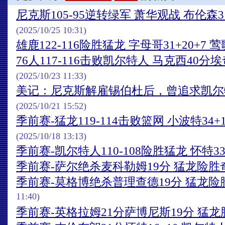
尼克斯105-95逆转绿军 萧华观战 布伦森3
(2025/10/25 10:31)
雄鹿122-116险胜猛龙 字母哥31+20+7 莺
76人117-116击败凯尔特人 马克西40分
(2025/10/23 11:33)
美记：尼克斯解雇锡伯杜后，曾追求凯尔
(2025/10/21 15:52)
季前赛-猛龙119-114击败篮网 小波特34+
(2025/10/18 13:13)
季前赛-凯尔特人110-108险胜猛龙 怀特33
季前赛-萨尔绝杀麦科勒姆19分 猛龙险胜
季前赛-莫格博绝杀普理查德19分 猛龙
11:40)
季前赛-英格拉姆21分萨博尼斯19分 猛