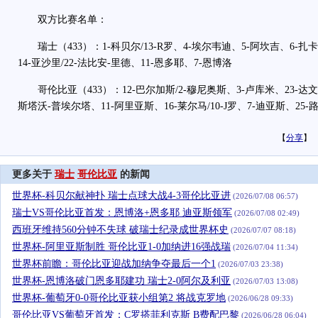
双方比赛名单：
瑞士（433）：1-科贝尔/13-R罗、4-埃尔韦迪、5-阿坎吉、6-扎卡
14-亚沙里/22-法比安-里德、11-恩多耶、7-恩博洛
哥伦比亚（433）：12-巴尔加斯/2-穆尼奥斯、3-卢库米、23-达文森
斯塔沃-普埃尔塔、11-阿里亚斯、16-莱尔马/10-J罗、7-迪亚斯、25
【
分享
】
更多关于
瑞士
哥伦比亚
的新闻
世界杯-科贝尔献神扑 瑞士点球大战4-3哥伦比亚进
(2026/07/08 06:57)
瑞士VS哥伦比亚首发：恩博洛+恩多耶 迪亚斯领军
(2026/07/08 02:49)
西班牙维持560分钟不失球 破瑞士纪录成世界杯史
(2026/07/07 08:18)
世界杯-阿里亚斯制胜 哥伦比亚1-0加纳进16强战瑞
(2026/07/04 11:34)
世界杯前瞻：哥伦比亚迎战加纳争夺最后一个1
(2026/07/03 23:38)
世界杯-恩博洛破门恩多耶建功 瑞士2-0阿尔及利亚
(2026/07/03 13:08)
世界杯-葡萄牙0-0哥伦比亚获小组第2 将战克罗地
(2026/06/28 09:33)
哥伦比亚VS葡萄牙首发：C罗搭菲利克斯 B费配巴黎
(2026/06/28 06:04)