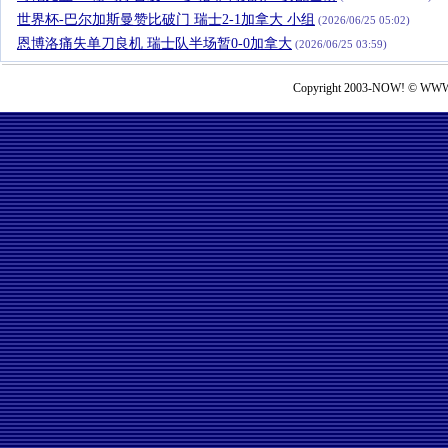
世界杯-巴尔加斯曼赞比破门 瑞士2-1加拿大 小组
(2026/06/25 05:02)
恩博洛痛失单刀良机 瑞士队半场暂0-0加拿大
(2026/06/25 03:59)
Copyright 2003-NOW! © WWW