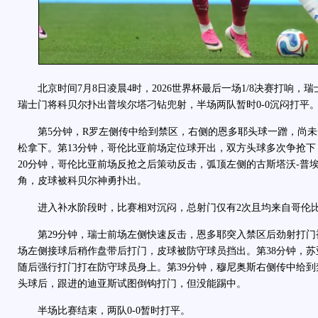
北京时间7月8日凌晨4时，2026世界杯最后一场1/8决赛打响，瑞
瑞士门将科贝尔扑出普埃尔塔刁钻兜射，半场两队暂时0-0沉闷打平
第5分钟，R罗左侧传中给到禁区，右侧的恩多耶头球一蹭，尚未
松拿下。第13分钟，哥伦比亚前场定位球开出，双方头球多次争抢
20分钟，哥伦比亚前场反抢之后策动反击，弧顶左侧的古斯塔沃-普
角，皮球被科贝尔神勇扑出。
进入补水阶段时，比赛相对沉闷，总射门仅有2次且均来自哥伦
第29分钟，瑞士前场左侧快速反击，恩多耶突入禁区后劲射打门被
场左侧接球后稍作盘带后打门，皮球被防守球员挡出。第38分钟，
随后强行打门打在防守球员身上。第39分钟，穆尼奥斯右侧传中给
头球后，跟进的迪亚斯试图倒钩打门，但没能踢中。
半场比赛结束，两队0-0暂时打平。