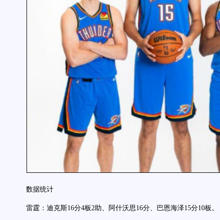
数据统计
雷霆：迪克斯16分4板2助、阿什沃思16分、巴恩海泽15分10板。