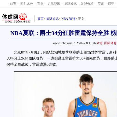
首页
-
即时比分
-
直播
-
足球资讯
-
篮球资讯
-
足球分析
-
英超
-
西甲
-
首页
>
篮球资讯
>
NBA-诸强
> 正文
NBA夏联：爵士34分狂胜雷霆保持全胜 
www.spbo.com 2026-07-08 11:56
来源: 国际体育
北京时间7月8日，NBA盐湖城夏季联赛爵士主场对阵雷霆，新科
人得分上双的团队攻势，一边倒碾压雷霆扩大30+领先优势，最终爵士1
保持全胜战绩，雷霆遭遇3连败。