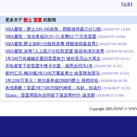
【
分享
】
更多关于
爵士
雷霆
的新闻
NBA夏联：爵士109-100灰熊，榜眼彼得森25分12助
(2026/07/07 14:00)
NBA夏联：埃吉奥福尔19+15 老鹰82-77力克雷霆
(2026/07/07 14:00)
NBA夏联:爵士加时1分险胜老鹰 榜眼彼得森首秀2
(2026/07/05 09:30)
NBA夏联:灰熊7人上双37分狂胜雷霆 探花布泽尔首秀
(2026/07/05 09:20)
1年500万肯威确定重回雷霆效力 辅佐亚历山大再次
(2026/07/03 16:11)
开拓者签下前雷霆中锋卡尔森；据悉合同为1年
(2026/07/02 15:47)
签约汇总-梅尔顿2年1100万重返勇士 哈里斯加盟马
(2026/07/02 15:43)
2年2200万美元！努尔基奇成功续约爵士 搭档年轻
(2026/06/30 16:39)
杀伐果断！雷霆3年7500万续约神塔：马刺，你该行
(2026/06/27 16:35)
Shams：雷霆用双向合同签下落选秀约什-迪克斯
(2026/06/25 15:06)
Copyright 2003-NOW! © WWW