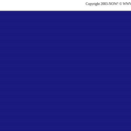
Copyright 2003-NOW! © WWW