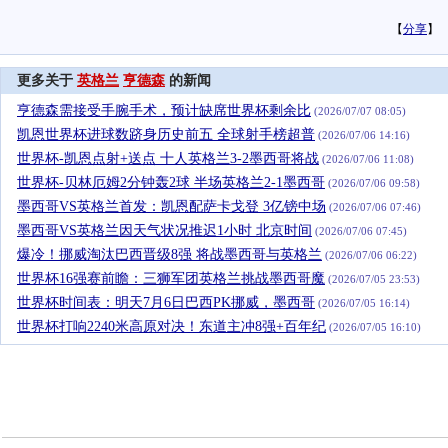
【
分享
】
更多关于
英格兰
亨德森
的新闻
亨德森需接受手腕手术，预计缺席世界杯剩余比
(2026/07/07 08:05)
凯恩世界杯进球数跻身历史前五 全球射手榜超普
(2026/07/06 14:16)
世界杯-凯恩点射+送点 十人英格兰3-2墨西哥将战
(2026/07/06 11:08)
世界杯-贝林厄姆2分钟轰2球 半场英格兰2-1墨西哥
(2026/07/06 09:58)
墨西哥VS英格兰首发：凯恩配萨卡戈登 3亿镑中场
(2026/07/06 07:46)
墨西哥VS英格兰因天气状况推迟1小时 北京时间
(2026/07/06 07:45)
爆冷！挪威淘汰巴西晋级8强 将战墨西哥与英格兰
(2026/07/06 06:22)
世界杯16强赛前瞻：三狮军团英格兰挑战墨西哥魔
(2026/07/05 23:53)
世界杯时间表：明天7月6日巴西PK挪威，墨西哥
(2026/07/05 16:14)
世界杯打响2240米高原对决！东道主冲8强+百年纪
(2026/07/05 16:10)