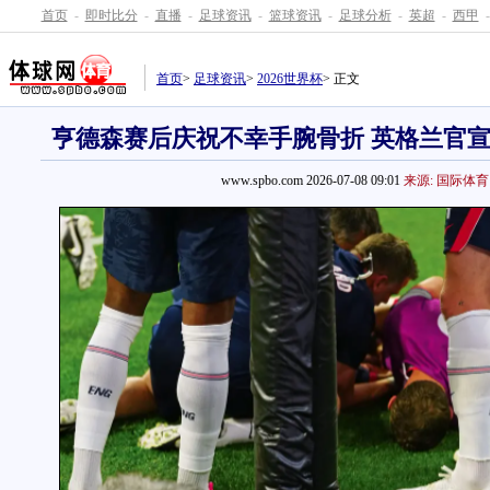
首页
-
即时比分
-
直播
-
足球资讯
-
篮球资讯
-
足球分析
-
英超
-
西甲
-
首页
>
足球资讯
>
2026世界杯
> 正文
亨德森赛后庆祝不幸手腕骨折 英格兰官
www.spbo.com 2026-07-08 09:01
来源: 国际体育