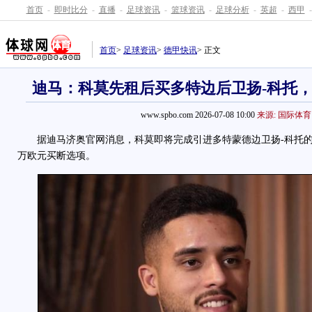
首页
-
即时比分
-
直播
-
足球资讯
-
篮球资讯
-
足球分析
-
英超
-
西甲
-
首页
>
足球资讯
>
德甲快讯
> 正文
迪马：科莫先租后买多特边后卫扬-科托，买
www.spbo.com 2026-07-08 10:00
来源: 国际体育
据迪马济奥官网消息，科莫即将完成引进多特蒙德边卫扬-科托的交
万欧元买断选项。