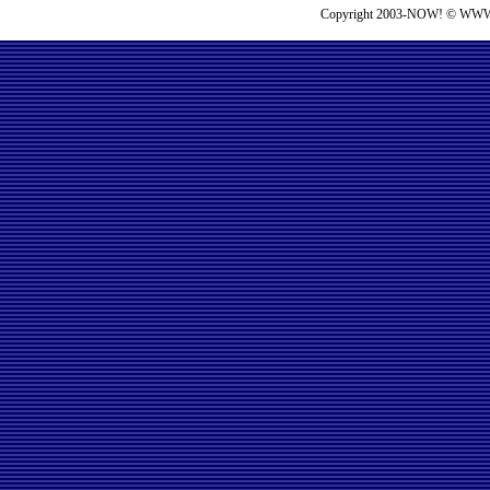
Copyright 2003-NOW! © WWW