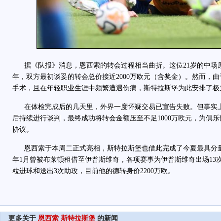
据《队报》消息，恩西索的转会过程相当曲折。这位21岁的中场原本
年，双方最初谈妥的转会总价接近2000万欧元（含奖金）。然而，
手术，且在年轻职业生涯中频繁遭遇伤病，斯特拉斯堡为此安排了极
在体检完成后的几天里，外界一度怀疑交易已宣告失败。但事实上
后持续进行谈判，最终成功将转会金额压至不足1000万欧元，为俱
协议。
恩西索于本周二正式亮相，斯特拉斯堡也借此完成了今夏最具分量的
年1月曾被布莱顿租借至伊普斯维奇，各项赛事为伊普斯维奇出场13次
粒进球和送出3次助攻，目前他的德转身价2200万欧。
更多关于
恩西索
斯特拉斯堡
的新闻