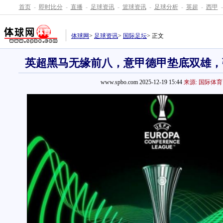
首页
-
即时比分
-
直播
-
足球资讯
-
篮球资讯
-
足球分析
-
英超
-
西甲
-
体球网
>
足球资讯
>
国际足坛
> 正文
英超黑马无缘前八，意甲德甲垫底双雄，
www.spbo.com 2025-12-19 15:44
来源: 国际体育