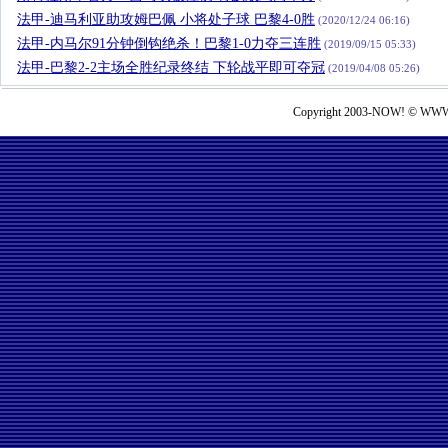
法甲-迪马利亚助攻姆巴佩 小将处子球 巴黎4-0胜
(2020/12/24 06:16)
法甲-内马尔91分钟倒钩绝杀！巴黎1-0力夺三连胜
(2019/09/15 05:33)
法甲-巴黎2-2主场全胜纪录终结 下轮战平即可夺冠
(2019/04/08 05:26)
Copyright 2003-NOW! © WWW