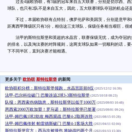
过去4届欧协联，有3届的冠军来自五大联赛，分别是切尔西、西
球队，也只有2队不是来自五大，因此，五大联赛球队夺冠的机会还
不过，本届欧协联有点特别，佛罗伦萨和美因茨，分别是意甲和
距离西甲降级区只有3分，相信这三支球队，保级任务相当艰巨，很
法甲的斯特拉斯堡和英超的水晶宫，联赛保级无忧，成为夺冠的
的排名，以及淘汰赛的对阵规则，这两支球队如果一切顺利的话，要
下不同半区，直到决赛才能相遇。
更多关于
欧协联
斯特拉斯堡
的新闻
欧协联积分榜：斯特拉斯堡领跑，水晶宫距前8仅
(2025/12/12 16:39)
法甲-巴尔科拉破门 巴黎连追2球3-3斯特拉斯堡
(2025/10/18 08:23)
队报：恩西索伤病隐患，斯特拉斯堡以低于1000万
(2025/09/03 10:48)
恩西索2000万欧加盟！罗马诺：斯特拉斯堡已签署
(2025/09/01 09:24)
法甲-姆巴佩1球2助攻 梅西观战 巴黎4-2取两连胜
(2021/08/15 05:28)
法甲-姆巴佩传射 帕雷德斯破门 巴黎4-1客场大胜
(2021/04/11 02:04)
斯特拉斯堡官方：西马坎被撞伤 将缺战约两个月
(2021/01/13 15:30)