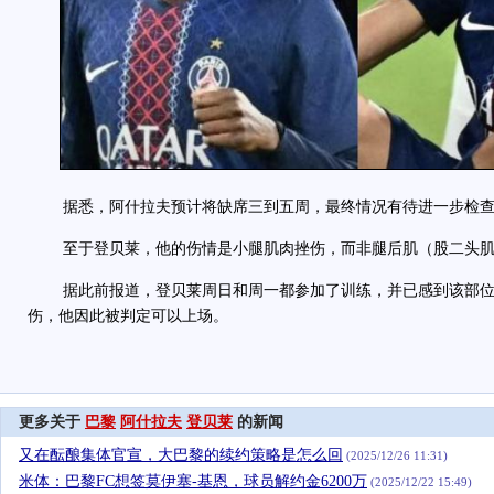
据悉，阿什拉夫预计将缺席三到五周，最终情况有待进一步检查
至于登贝莱，他的伤情是小腿肌肉挫伤，而非腿后肌（股二头肌
据此前报道，登贝莱周日和周一都参加了训练，并已感到该部位
伤，他因此被判定可以上场。
更多关于
巴黎
阿什拉夫
登贝莱
的新闻
又在酝酿集体官宣，大巴黎的续约策略是怎么回
(2025/12/26 11:31)
米体：巴黎FC想签莫伊塞-基恩，球员解约金6200万
(2025/12/22 15:49)