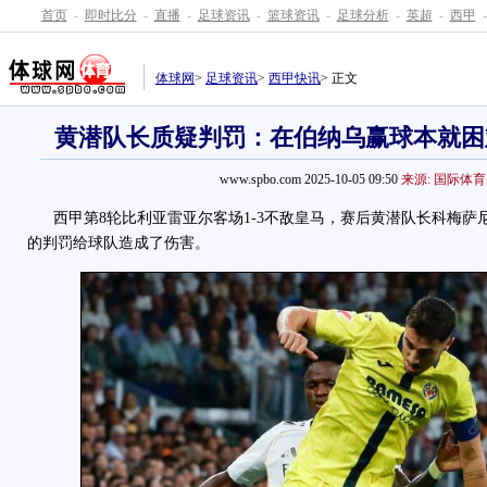
首页
-
即时比分
-
直播
-
足球资讯
-
篮球资讯
-
足球分析
-
英超
-
西甲
-
体球网
>
足球资讯
>
西甲快讯
> 正文
黄潜队长质疑判罚：在伯纳乌赢球本就困
www.spbo.com 2025-10-05 09:50
来源: 国际体育
西甲第8轮比利亚雷亚尔客场1-3不敌皇马，赛后黄潜队长科梅萨
的判罚给球队造成了伤害。