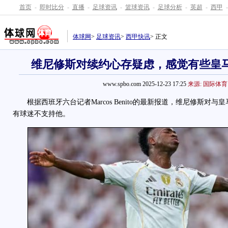
首页
-
即时比分
-
直播
-
足球资讯
-
篮球资讯
-
足球分析
-
英超
-
西甲
-
体球网
>
足球资讯
>
西甲快讯
> 正文
维尼修斯对续约心存疑虑，感觉有些皇
www.spbo.com 2025-12-23 17:25
来源: 国际体育
根据西班牙六台记者Marcos Benito的最新报道，维尼修斯对
有球迷不支持他。