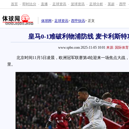
首页
-
即时比分
-
直播
-
足球资讯
-
篮球资讯
-
足球分析
-
英超
-
西甲
-
体球网
>
足球资讯
>
西甲快讯
> 正文
皇马0-1难破利物浦防线 麦卡利斯
www.spbo.com 2025-11-05 10:01
来源: 国际体育
北京时间11月5日凌晨，欧洲冠军联赛第4轮迎来一场焦点大战，
里。