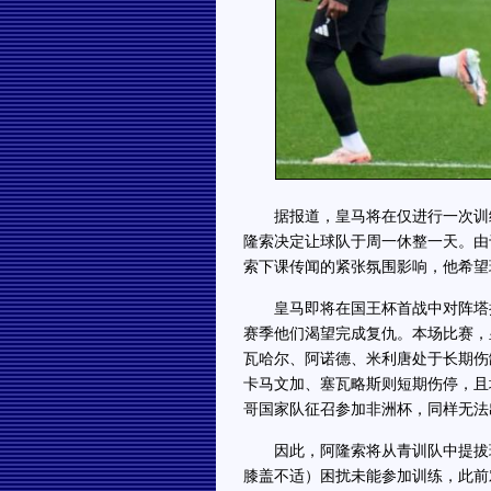
据报道，皇马将在仅进行一次训练
隆索决定让球队于周一休整一天。由
索下课传闻的紧张氛围影响，他希望
皇马即将在国王杯首战中对阵塔拉
赛季他们渴望完成复仇。本场比赛，
瓦哈尔、阿诺德、米利唐处于长期伤
卡马文加、塞瓦略斯则短期伤停，且
哥国家队征召参加非洲杯，同样无法
因此，阿隆索将从青训队中提拔球
膝盖不适）困扰未能参加训练，此前