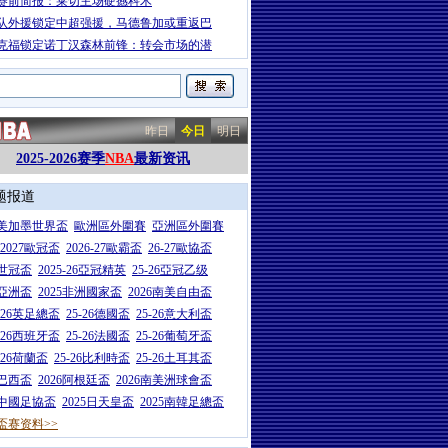
赛前简报：莱切主场硬撼科木
队外援锁定中超强援，马德鲁加或重返巴
克福锁定诺丁汉森林前锋：转会市场的潜
昨日
今日
明日
2025-2026赛季
NBA
最新资讯
题报道
26美加墨世界盃
歐洲區外圍賽
亞洲區外圍賽
6-2027歐冠盃
2026-27歐霸盃
26-27歐協盃
5世冠盃
2025-26亞冠精英
25-26亞冠乙级
7亞洲盃
2025非洲國家盃
2026南美自由盃
5-26英足總盃
25-26德國盃
25-26意大利盃
5-26西班牙盃
25-26法國盃
25-26葡萄牙盃
5-26荷蘭盃
25-26比利時盃
25-26土耳其盃
6巴西盃
2026阿根廷盃
2026南美洲球會盃
6中國足協盃
2025日天皇盃
2025南韓足總盃
盃赛资料>>