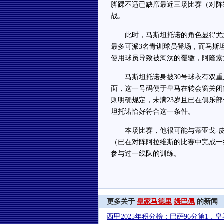
脚踝不适已缺席最近三场比赛（对阵
战。
此时，马斯坦托诺的角色显得尤为
最多可派3名青训球员登场，而马斯坦
使用球员导致被淘汰的覆辙，阿隆索
马斯坦托诺身披30号球衣有双重
面，这一号码便于皇马在转会窗关闭
则明确规定，未满23岁且已在俱乐
坦托诺恰好符合这一条件。
本场比赛，他很可能与蒂亚戈-皮塔
（已在对阵阿拉维斯的比赛中完成一
参与过一线队的训练。
更多关于
皇家马德里
姆巴佩
的新闻
西甲2025年积分榜：巴萨96分第1，皇