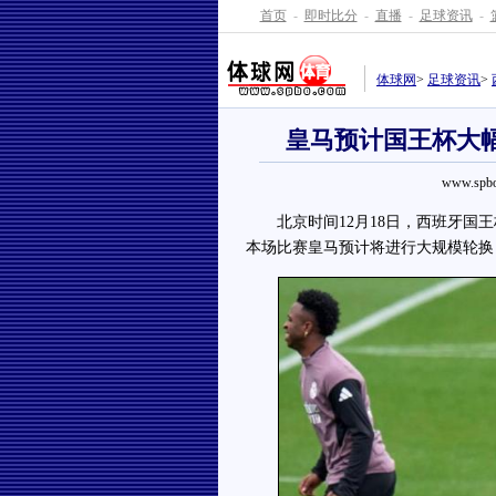
首页
-
即时比分
-
直播
-
足球资讯
-
体球网
>
足球资讯
>
皇马预计国王杯大
www.spbo
北京时间12月18日，西班牙国王
本场比赛皇马预计将进行大规模轮换