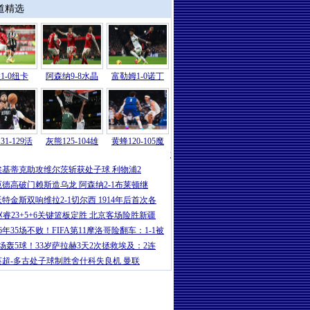
道精选
1-0纽卡
阿森纳9-8水晶
富勒姆1-0诺丁
31-129活
灰熊125-104雄
黄蜂120-105魔
意甲
|
卡卢卢破门伊尔迪兹建功 尤文2-
埃基蒂克助攻维尔茨斩获处子球 利物浦2
厄德高破门赖斯造乌龙 阿森纳2-1布莱顿继
沃特金斯双响维拉2-1切尔西 1914年后首次各
赵睿23+5+6关键篮板定胜 北京客场险胜新疆
16年35场不败！FIFA第11摩洛哥险翻车：1-1被
5场轰5球！33岁萨拉赫3天2次拯救埃及：2连
英超-多古处子球制胜舍什科失良机 曼联