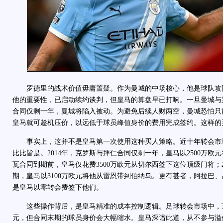
罗德里的战术价值毋庸置疑。作为曼城的中场核心，他是球队攻
他的重要性，已启动续约谈判，但皇马的算盘早已打响。一旦曼城与
合同仅剩一年，曼城将陷入被动。为避免后续人财两空，曼城恐怕只
皇马就可趁机压价，以远低于球员峰值身价的费用完成签约。这样的
事实上，这并不是皇马第一次使用这种买人策略。近十年转会市
比比皆是。2014年，克罗斯与拜仁合同仅剩一年，皇马以2500万欧元
瓦合同到期前，皇马仅花费3500万欧元从切尔西签下这位顶级门将；2
期，皇马以3100万欧元将他从雷恩带到伯纳乌。更有甚者，阿拉巴
是皇马以零转会费签下他们。
这些操作背后，是皇马精准的成本控制逻辑。足球转会市场中，
元，但合同末期的球员身价会大幅缩水。皇马深谙此道，从不参与溢