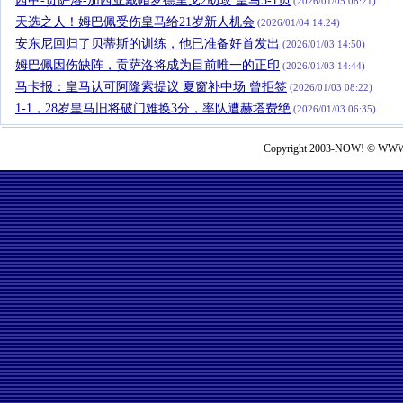
西甲-贡萨洛-加西亚戴帽罗德里戈2助攻 皇马5-1贝
(2026/01/05 08:21)
天选之人！姆巴佩受伤皇马给21岁新人机会
(2026/01/04 14:24)
安东尼回归了贝蒂斯的训练，他已准备好首发出
(2026/01/03 14:50)
姆巴佩因伤缺阵，贡萨洛将成为目前唯一的正印
(2026/01/03 14:44)
马卡报：皇马认可阿隆索提议 夏窗补中场 曾拒签
(2026/01/03 08:22)
1-1，28岁皇马旧将破门难换3分，率队遭赫塔费绝
(2026/01/03 06:35)
Copyright 2003-NOW! © WWW