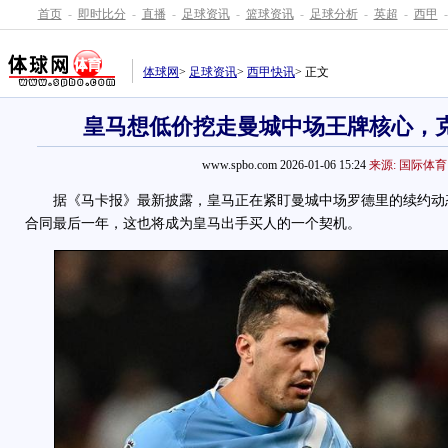
首页
-
即时比分
-
直播
-
足球资讯
-
篮球资讯
-
足球分析
-
英超
-
西甲
-
体球网
>
足球资讯
>
西甲快讯
> 正文
皇马想低价挖走曼城中场王牌核心，
www.spbo.com 2026-01-06 15:24
来源: 国际体育
据《马卡报》最新披露，皇马正在紧盯曼城中场罗德里的续约动
合同最后一年，这也将成为皇马出手买人的一个契机。