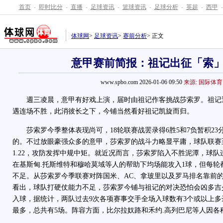
首页
-
即时比分
-
直播
-
足球资讯
-
篮球资讯
-
足球分析
-
英超
-
西甲
-
体球网
>
足球资讯
>
赛前分析
> 正文
意甲赛前简报：祖记出征「索」
www.spbo.com 2026-01-06 09:50
来源: 国际体育
週三凌晨，意甲有好戏上演，届时由祖记作客挑战莎索罗。祖记
遇连场不胜，此消彼长之下，今铺当然看好祖记凯旋而归。
莎索罗今季整体表现尚可，18轮联赛战罢录得6胜5和7负暂积23
的。不过放眼豪强众多的意甲，莎索罗的战斗力略显平庸，球队联赛至
1.22，攻防发挥中规中矩。就近况而言，莎索罗陷入不胜泥潭，球队
在基斯甸.托斯维特和穆哈莫域等人的帮助下均场能攻入1球，但每轮
不足。从莎索罗今季联赛对阵国米、AC、拿玻里以及罗马排名靠前的
看出，球队打硬仗能力不足，莎索罗今铺与祖记的对决恐怕会凶多吉
入球，据统计，两队过去9次各项赛事交手全场入球数有3个或以上多达
最多，总共有5场。阵容方面，比尔拉奴路和禾约.高列巴尼等人因各