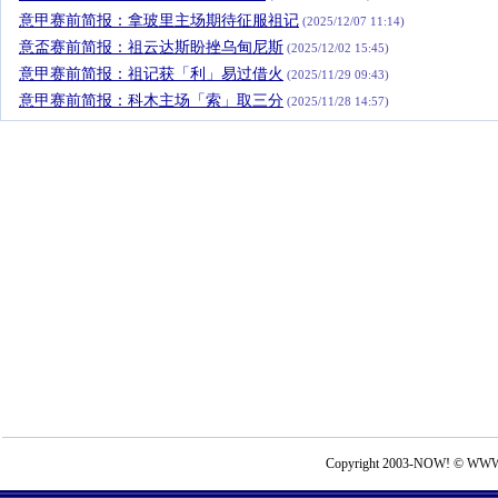
意甲赛前简报：拿玻里主场期待征服祖记
(2025/12/07 11:14)
意盃赛前简报：祖云达斯盼挫乌甸尼斯
(2025/12/02 15:45)
意甲赛前简报：祖记获「利」易过借火
(2025/11/29 09:43)
意甲赛前简报：科木主场「索」取三分
(2025/11/28 14:57)
Copyright 2003-NOW! © WWW