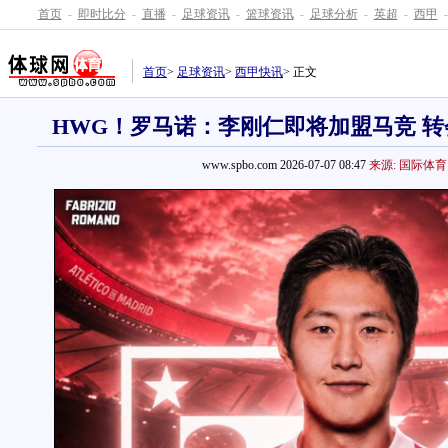
首页
-
即时比分
-
直播
-
足球资讯
-
篮球资讯
-
足球分析
-
英超
-
西甲
-
首页
>
足球资讯
>
西甲快讯
> 正文
HWG！罗马诺：李刚仁即将加盟马竞 转会
www.spbo.com 2026-07-07 08:47
来源: 国际体育