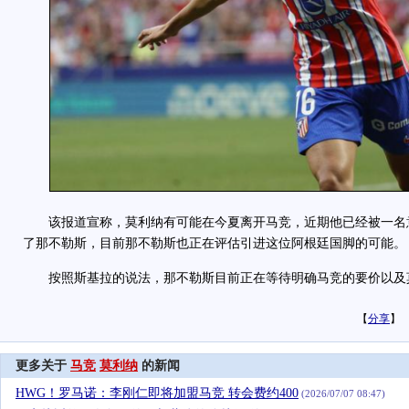
该报道宣称，莫利纳有可能在今夏离开马竞，近期他已经被一名
了那不勒斯，目前那不勒斯也正在评估引进这位阿根廷国脚的可能。
按照斯基拉的说法，那不勒斯目前正在等待明确马竞的要价以及
【
分享
】
更多关于
马竞
莫利纳
的新闻
HWG！罗马诺：李刚仁即将加盟马竞 转会费约400
(2026/07/07 08:47)