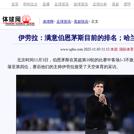
首页
-
即时比分
-
直播
-
足球资讯
-
篮球资讯
-
足球分析
-
英超
-
西甲
-
体球网
>
足球资讯
>
英超快讯
> 正文
伊劳拉：满意伯恩茅斯目前的排名；哈
www.spbo.com 2025-11-03 11:15
来源: 国际体育
北京时间11月3日，伯恩茅斯在英超第10轮的比赛中客场1-3不
落至第四位，赛后他们的主帅
伊劳拉
接受了天空体育的采访。