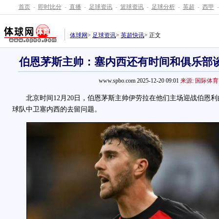
首页
-
即时比分
-
直播
-
足球资讯
-
篮球资讯
-
足球分析
-
英超
-
西甲
-
体球网
>
足球资讯
>
英超快讯
> 正文
伯恩茅斯主帅：塞内西还有时间和俱乐部
www.spbo.com 2025-12-20 09:01
来源: 国际体育
北京时间12月20日，伯恩茅斯主帅伊劳拉在他们主场迎战伯恩利
球队中卫塞内西的去留问题。