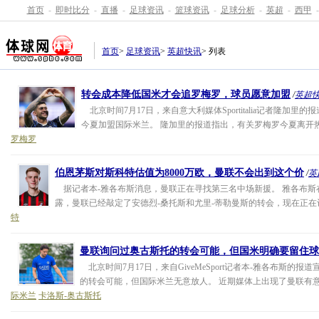
首页
-
即时比分
-
直播
-
足球资讯
-
篮球资讯
-
足球分析
-
英超
-
西甲
-
首页
>
足球资讯
>
英超快讯
> 列表
转会成本降低国米才会追罗梅罗，球员愿意加盟
/
英超
北京时间7月17日，来自意大利媒体Sportitalia记者隆加里
今夏加盟国际米兰。 隆加里的报道指出，有关罗梅罗今夏离开热
罗梅罗
伯恩茅斯对斯科特估值为8000万欧，曼联不会出到这个价
/
英
据记者本-雅各布斯消息，曼联正在寻找第三名中场新援。 雅各布斯在《The 
露，曼联已经敲定了安德烈-桑托斯和尤里-蒂勒曼斯的转会，现在正在评
特
曼联询问过奥古斯托的转会可能，但国米明确要留住球
北京时间7月17日，来自GiveMeSport记者本-雅各布斯的
的转会可能，但国际米兰无意放人。 近期媒体上出现了曼联有意
际米兰
卡洛斯-奥古斯托