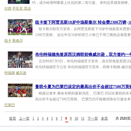
约，成为哈维阿隆索上任后的第二笔引援。 来到这里感觉很棒。切
尔西
乔瓦尼·昆达
纽卡签下阿贾克斯18岁中场斯泰尔 转会费2300万镑
/
纽卡斯尔联官方宣布，从阿贾克斯签下18岁中场新星肖恩斯
2300万英镑。 这位年仅18岁的荷兰小将已于周三晚抵达泰恩赛
纽卡
斯泰尔
布伦特福德免签原西汉姆联前锋威尔逊，双方签约一
北京时间7月9日，布伦特福德官方宣布，俱乐部免签原西汉
布伦特福德官方公告 布伦特福德官方宣布，前锋卡勒姆-威尔逊
特福德
威尔逊
曼联今夏为巴莱巴设定的最高出价不会超过7500万英
根据记者本-雅各布斯的最新消息， 巴莱巴 仍旧在曼联的名
高出价不会超过7500万英镑。 巴莱巴仍不能被排除在引援名单
巴莱巴
首页
上一页
1
2
3
4
5
6
7
8
9
10
11
下一页
末页
共
2521
页