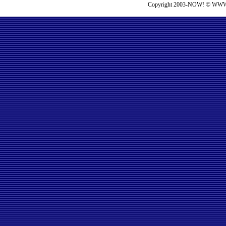
Copyright 2003-NOW! © WWW