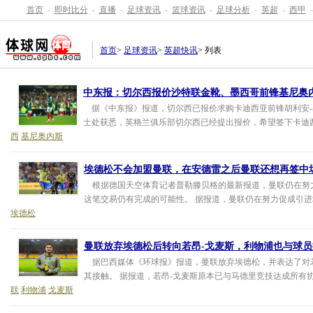
首页
-
即时比分
-
直播
-
足球资讯
-
篮球资讯
-
足球分析
-
英超
-
西甲
-
首页
>
足球资讯
>
英超快讯
> 列表
中东报：切尔西报价沙特联金靴、墨西哥前锋基尼奥
据《中东报》报道，切尔西已报价求购卡迪西亚前锋胡利安-
士处获悉，英格兰俱乐部切尔西已经提出报价，希望签下卡迪西
西
基尼奥内斯
埃德松不会加盟曼联，在安德雷之后曼联还想再签中
根据德国天空体育记者普勒滕贝格的最新报道，曼联仍在努力
这笔交易仍有完成的可能性。 据报道，曼联仍在努力促成引进埃
埃德松
曼联放弃埃德松后转向若昂-戈麦斯，利物浦也与球员
据巴西媒体《环球报》报道，曼联放弃埃德松，并表达了对若
其接触。 据报道，若昂-戈麦斯原本已与马德里竞技达成所有协议
联
利物浦
戈麦斯