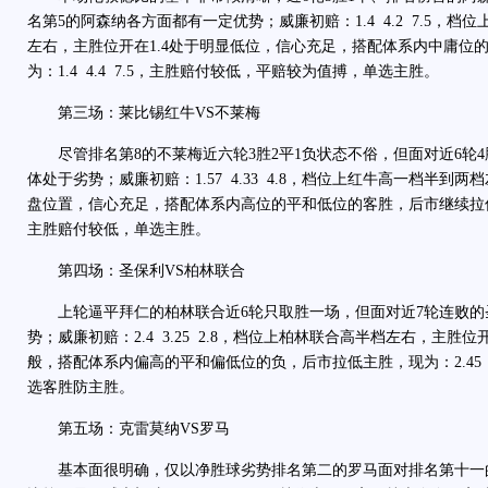
名第5的阿森纳各方面都有一定优势；威廉初赔：1.4 4.2 7.5，
左右，主胜位开在1.4处于明显低位，信心充足，搭配体系内中庸位
为：1.4 4.4 7.5，主胜赔付较低，平赔较为值搏，单选主胜。
第三场：莱比锡红牛VS不莱梅
尽管排名第8的不莱梅近六轮3胜2平1负状态不俗，但面对近6轮4
体处于劣势；威廉初赔：1.57 4.33 4.8，档位上红牛高一档半到两
盘位置，信心充足，搭配体系内高位的平和低位的客胜，后市继续拉低主胜
主胜赔付较低，单选主胜。
第四场：圣保利VS柏林联合
上轮逼平拜仁的柏林联合近6轮只取胜一场，但面对近7轮连败
势；威廉初赔：2.4 3.25 2.8，档位上柏林联合高半档左右，主胜位
般，搭配体系内偏高的平和偏低位的负，后市拉低主胜，现为：2.45 3
选客胜防主胜。
第五场：克雷莫纳VS罗马
基本面很明确，仅以净胜球劣势排名第二的罗马面对排名第十一