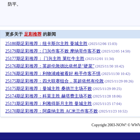
防平。
更多关于
足彩推荐
的新闻
25180期足彩推荐：纽卡斯尔主胜 曼城主胜
(2025/12/06 15:03)
25179期足彩推荐：门兴作客不败 摩纳哥作客不败
(2025/12/05 14:50)
25177期足彩推荐： 门兴主胜 莱红牛主胜
(2025/12/01 11:34)
25176期足彩推荐：英超伦敦德比依然是“硬菜”
(2025/11/30 10:42)
25176期足彩推荐：利物浦难被看好 枪手作客不惧
(2025/11/30 10:42)
25175期足彩推荐：四大联赛组合，英超依然有伦敦
(2025/11/29 09:26)
25175期足彩推荐：曼城主胜 桑德兰主场不败
(2025/11/29 09:25)
25174期足彩推荐：科莫主胜 赫塔费主场不败
(2025/11/28 18:06)
25171期足彩推荐：利雅得新月主胜 曼城主胜
(2025/11/25 17:04)
25170期足彩推荐：阿森纳主胜 AC米兰作客不败
(2025/11/23 10:52)
Copyright 2003-NOW! © WWW