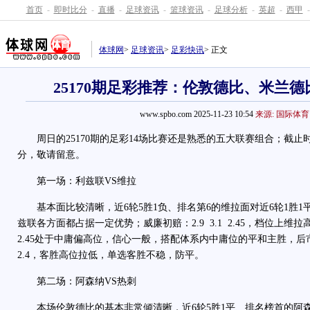
首页
-
即时比分
-
直播
-
足球资讯
-
篮球资讯
-
足球分析
-
英超
-
西甲
-
体球网
>
足球资讯
>
足彩快讯
> 正文
25170期足彩推荐：伦敦德比、米兰
www.spbo.com 2025-11-23 10:54
来源: 国际体育
周日的25170期的足彩14场比赛还是熟悉的五大联赛组合；截止时间是
分，敬请留意。
第一场：利兹联VS维拉
基本面比较清晰，近6轮5胜1负、排名第6的维拉面对近6轮1胜1
兹联各方面都占据一定优势；威廉初赔：2.9 3.1 2.45，档位上
2.45处于中庸偏高位，信心一般，搭配体系内中庸位的平和主胜，后市拉
2.4，客胜高位拉低，单选客胜不稳，防平。
第二场：阿森纳VS热刺
本场伦敦德比的基本非常倾清晰，近6轮5胜1平、排名榜首的阿森