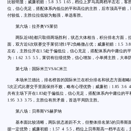
比较明显；威廉初赔：5.8 3.5 1.65，档位上罗马高两档半左右，客
位，信心充足，搭配体系内低位的平和高位的主胜，后市顶高平赔，现为：
付较低，主胜位拉低较为勉强，单选客胜。
第六场：拉齐奥VS莱切
两队近6轮都只取得两场胜利，状态大体相当，积分排名方面，
面，双方近6次联赛交手莱切3胜1平2负略微占优；威廉初赔：1.5 3.
左右，主胜位开在1.5处于偏低位，信心充足，搭配体系内中庸位的
为：1.62 3.5 5.5，莱切有往绩优势，信心增加，小单搏主胜，大单
第七场：国际米兰VSAC米兰
本场米兰德比，排名榜首的国际米兰在积分排名和状态方面都略
5次正式比赛交手里面保持不败，略有心理优势；威廉初：1.85 3.6
共有主场下开在1.83处于偏低位，信心充足，搭配体系内中庸位的
1.95 3.3 3.75，主胜位有所矛盾，首选平局防主胜。
第八场：贝蒂斯VS赫罗纳
基本面比较清晰，两队状态差距不大，但整体排名第5的贝蒂斯面
据一定优势；威廉初赔：1.57 4 5.5，档位上贝蒂斯高一档半左右，