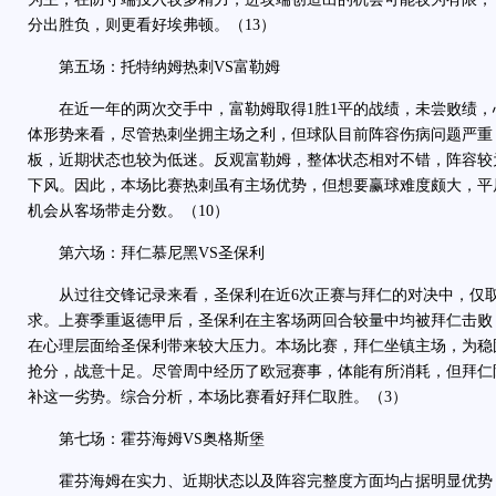
分出胜负，则更看好埃弗顿。（13）
第五场：托特纳姆热刺VS富勒姆
在近一年的两次交手中，富勒姆取得1胜1平的战绩，未尝败绩
体形势来看，尽管热刺坐拥主场之利，但球队目前阵容伤病问题严重
板，近期状态也较为低迷。反观富勒姆，整体状态相对不错，阵容较
下风。因此，本场比赛热刺虽有主场优势，但想要赢球难度颇大，平
机会从客场带走分数。（10）
第六场：拜仁慕尼黑VS圣保利
从过往交锋记录来看，圣保利在近6次正赛与拜仁的对决中，仅取
求。上赛季重返德甲后，圣保利在主客场两回合较量中均被拜仁击败
在心理层面给圣保利带来较大压力。本场比赛，拜仁坐镇主场，为稳
抢分，战意十足。尽管周中经历了欧冠赛事，体能有所消耗，但拜仁
补这一劣势。综合分析，本场比赛看好拜仁取胜。（3）
第七场：霍芬海姆VS奥格斯堡
霍芬海姆在实力、近期状态以及阵容完整度方面均占据明显优势