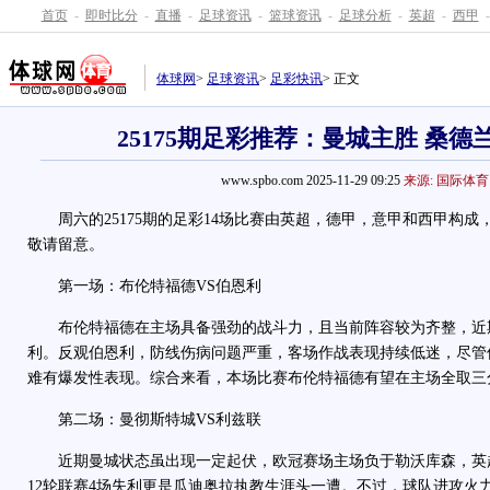
首页
-
即时比分
-
直播
-
足球资讯
-
篮球资讯
-
足球分析
-
英超
-
西甲
-
体球网
>
足球资讯
>
足彩快讯
> 正文
25175期足彩推荐：曼城主胜 桑德
www.spbo.com 2025-11-29 09:25
来源: 国际体育
周六的25175期的足彩14场比赛由英超，德甲，意甲和西甲构成，截
敬请留意。
第一场：布伦特福德VS伯恩利
布伦特福德在主场具备强劲的战斗力，且当前阵容较为齐整，近
利。反观伯恩利，防线伤病问题严重，客场作战表现持续低迷，尽管
难有爆发性表现。综合来看，本场比赛布伦特福德有望在主场全取三
第二场：曼彻斯特城VS利兹联
近期曼城状态虽出现一定起伏，欧冠赛场主场负于勒沃库森，英
12轮联赛4场失利更是瓜迪奥拉执教生涯头一遭。不过，球队进攻火力