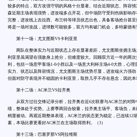
较多的特点，双方攻强守弱的风格十分显著。结合近期状态、阵容情
森近期主场表现强势，进攻端多点开花，但中场防守受到伤病影响存
完整，进攻线上吉拉西、布兰特等球员状态出色，具备客场抢分甚至
将是一场对攻战，进球数可能较多，双方均有破门机会，多特蒙德有
第十一场：尤文图斯VS卡利亚里
两队在整体实力与近期状态上存在显著差距，尤文图斯坐拥主场
利亚里虽渴望在强敌身上抢分，但难度较大。回顾双方近一年的两次
利，包括一场意甲客场1-0小胜以及一场意大利杯主场4-0大胜，心
实力、状态以及阵容情况，尤文图斯主场优势尽显，进攻端火力强劲
但面对防守表现并不稳固的卡利亚里，取胜几乎不存在悬念，因此本
第十二场：AC米兰VS拉齐奥
从双方过往交锋记录分析，拉齐奥在近6次联赛与AC米兰的对阵中
绩，整体处于劣势。上赛季两回合较量，拉齐奥主场平、客场负，未
稍显被动。再观近期整体表现，AC米兰的状态更为稳定，已连续12
素，本场比赛更看好AC米兰在主场取得胜利。（3）
第十三场：巴塞罗那VS阿拉维斯