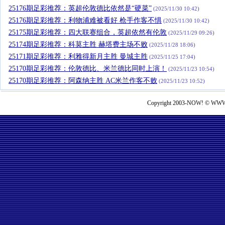
25176期足彩推荐：英超伦敦德比依然是“硬菜”
(2025/11/30 10:42)
25176期足彩推荐：利物浦难被看好 枪手作客不惧
(2025/11/30 10:42)
25175期足彩推荐：四大联赛组合，英超依然有伦敦
(2025/11/29 09:26)
25174期足彩推荐：科莫主胜 赫塔费主场不败
(2025/11/28 18:06)
25171期足彩推荐：利雅得新月主胜 曼城主胜
(2025/11/25 17:04)
25170期足彩推荐：伦敦德比、米兰德比同时上演！
(2025/11/23 10:54)
25170期足彩推荐：阿森纳主胜 AC米兰作客不败
(2025/11/23 10:52)
Copyright 2003-NOW! © WWW