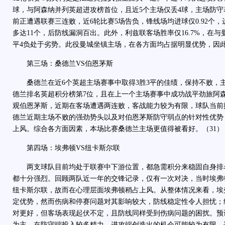
球，与阿森纳并列英超进攻榜首位，且近5个主场仅丢4球，主场防
前正遭遇联赛三连败，近6轮比赛5场告负，锋线场均进球仅0.92个
多达11个，后防线漏洞百出。此外，利兹联客场胜率仅16.7%，在与
平4负处于劣势。此役曼城坐镇主场，在各方面均占据明显优势，因
第三场：桑德兰VS伯恩茅斯
桑德兰在近6个英超主场赛事中取得3胜3平的佳绩，保持不败，
德兰排名英超积分榜第7位，且在上一个主场赛事中成功战平劲旅阿
观伯恩茅斯，近期在客场遭遇两连败，客战能力较为有限，球队当前
德兰近期主场不败的强劲势头以及对伯恩茅斯防守弱点的针对性优势
上风。综合各方面因素，本场比赛桑德兰主场更值得被看好。（31）
第四场：埃弗顿VS纽卡斯尔联
两支球队目前均处于联赛中下游位置，都急需积分来稳固自身排
都十分强烈。回顾两队近一年的交锋记录，仅有一次对决，当时埃弗顿
纽卡斯尔联，故而在心理层面埃弗顿稍占上风。从整体情况来看，埃
定优势，然而伤病和停赛问题对其影响较大，防线稳定性令人担忧；
对更好，但客场表现起伏不定，且防线同样受到伤病问题的困扰。预
为主，在防守端投入较多精力，进攻端创造出的机会可能较为有限，