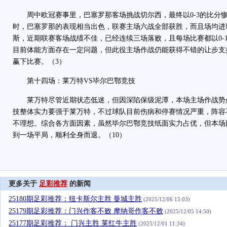
周中欧冠赛事里，巴塞罗那客场挑战切尔西，最终以0-3的比分
时，巴塞罗那的表现相当出色，联赛主场六战全部获胜，而且场均进
斯，近期联赛客场战绩不佳，已经连续三场落败，且每场比赛都以0-
目前体能方面存在一定问题，但此役主场作战仍能获得不错的让步支
赢下比赛。（3）
第十四场：莱万特VS毕尔巴鄂竞技
莱万特尽管近期状态低迷，但因深陷保级泥潭，本场主场作战势
技整体实力要强于莱万特，不过球队目前伤病和停赛情况严重，阵容
不理想。综合各方面因素，虽然毕尔巴鄂竞技纸面实力占优，但本场
到一场平局，顺利全身而退。（10）
更多关于
足彩推荐
的新闻
25180期足彩推荐：纽卡斯尔主胜 曼城主胜
(2025/12/06 15:03)
25179期足彩推荐：门兴作客不败 摩纳哥作客不败
(2025/12/05 14:50)
25177期足彩推荐： 门兴主胜 莱红牛主胜
(2025/12/01 11:34)