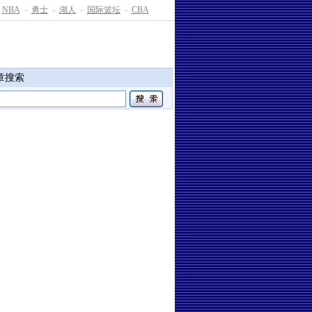
NBA
-
勇士
-
湖人
-
国际篮坛
-
CBA
章搜索