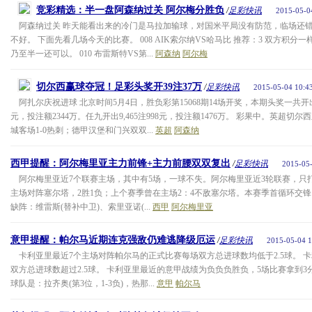
竞彩精选：半一盘阿森纳过关 阿尔梅分胜负
/
足彩快讯
2015-05-0
阿森纳过关 昨天能看出来的冷门是马拉加输球，对国米平局没有防范，临场还
不好。 下面先看几场今天的比赛。 008 AIK索尔纳VS哈马比 推荐：3 双方积分
乃至半一还可以。 010 布雷斯特VS第...
阿森纳
阿尔梅
切尔西赢球夺冠！足彩头奖开39注37万
/
足彩快讯
2015-05-04 10:4
阿扎尔庆祝进球 北京时间5月4日，胜负彩第15068期14场开奖，本期头奖一共开出39注
元，投注额2344万。任九开出9,465注998元，投注额1476万。 彩果中。英超
城客场1-0热刺；德甲汉堡和门兴双双...
英超
阿森纳
西甲提醒：阿尔梅里亚主力前锋+主力前腰双双复出
/
足彩快讯
2015-05-
阿尔梅里亚近7个联赛主场，其中有5场，一球不失。阿尔梅里亚近3轮联赛，只打
主场对阵塞尔塔，2胜1负；上个赛季曾在主场2：4不敌塞尔塔。本赛季首循环交锋
缺阵：维雷斯(替补中卫)、索里亚诺(...
西甲
阿尔梅里亚
意甲提醒：帕尔马近期连克强敌仍难逃降级厄运
/
足彩快讯
2015-05-04 1
卡利亚里最近7个主场对阵帕尔马的正式比赛每场双方总进球数均低于2.5球。 卡
双方总进球数超过2.5球。 卡利亚里最近的意甲战绩为负负负胜负，5场比赛拿到3
球队是：拉齐奥(第3位，1-3负)，热那...
意甲
帕尔马