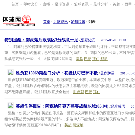
首页
-
即时比分
-
直播
-
足球资讯
-
篮球资讯
-
足球分析
-
英超
-
西甲
-
首页
>
足球资讯
>
足彩快讯
> 列表
特别提醒：都灵落后欧战区3分战意十足
/
足彩快讯
2015-05-05 11:01
1、阿赫利已经提前出线锁定榜首，主队则必须要争取胜利才行，平局都可能被淘
望，客队则是排名垫底，已经是无欲无求的局面。 3、两队的已经出局，不过坐
队战意更强烈一些。 4、大阪飞脚和武里南...
皇马
巴萨
拜仁
都灵
胜负彩15069期盘口分析：初盘认可巴萨不败
/
足彩快讯
2015-05-0
胜负彩第15069期将竞猜亚冠、欧冠和意甲的比赛，本期难度中等，从盘口数据
开盘，投注时建议多考虑球队的状态以及主客场战绩，欧冠的比赛尤文VS皇马难
期不乏降盘可能，投注时建议直接全包处...
胜负彩
巴萨
拜仁
英超伤停报告：阿森纳阵容齐整客战赫尔城(05.04)
/
足彩快讯
20
温格：伤员少心情好 英超伤停报告：曼联埃文斯因和纽卡的西塞互吐口水将继
纽卡成英超受伤停影响最严重的球队，多达10人不能出战；阿森纳仅两名伤员，阵
球者翻译供稿 更新至2015年5月4日)...
英超
阿森纳