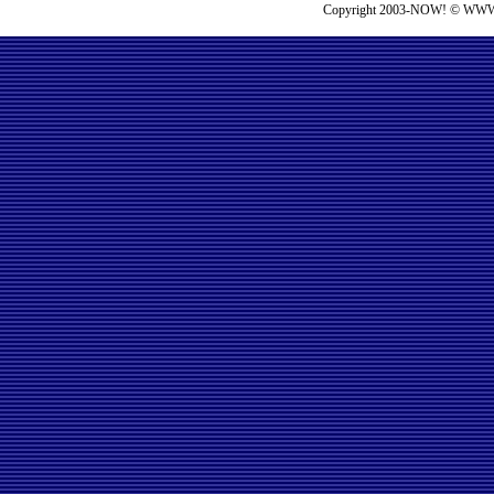
Copyright 2003-NOW! © WWW