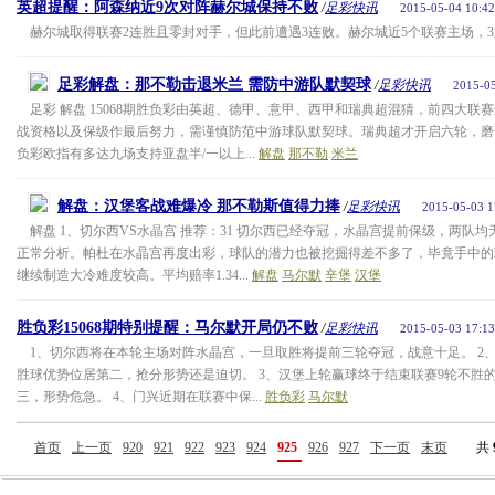
英超提醒：阿森纳近9次对阵赫尔城保持不败
/
足彩快讯
2015-05-04 10:42
赫尔城取得联赛2连胜且零封对手，但此前遭遇3连败。赫尔城近5个联赛主场，3胜1
足彩解盘：那不勒击退米兰 需防中游队默契球
/
足彩快讯
2015-05
足彩 解盘 15068期胜负彩由英超、德甲、意甲、西甲和瑞典超混猜，前四大联
战资格以及保级作最后努力，需谨慎防范中游球队默契球。瑞典超才开启六轮，磨
负彩欧指有多达九场支持亚盘半/一以上...
解盘
那不勒
米兰
解盘：汉堡客战难爆冷 那不勒斯值得力捧
/
足彩快讯
2015-05-03 1
解盘 1、切尔西VS水晶宫 推荐：31 切尔西已经夺冠，水晶宫提前保级，两队
正常分析。帕杜在水晶宫再度出彩，球队的潜力也被挖掘得差不多了，毕竟手中的
继续制造大冷难度较高。平均赔率1.34...
解盘
马尔默
辛堡
汉堡
胜负彩15068期特别提醒：马尔默开局仍不败
/
足彩快讯
2015-05-03 17:13
1、切尔西将在本轮主场对阵水晶宫，一旦取胜将提前三轮夺冠，战意十足。 2
胜球优势位居第二，抢分形势还是迫切。 3、汉堡上轮赢球终于结束联赛9轮不胜
三，形势危急。 4、门兴近期在联赛中保...
胜负彩
马尔默
首页
上一页
920
921
922
923
924
925
926
927
下一页
末页
共