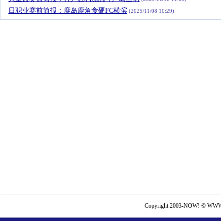
日职业赛前简报：鹿岛鹿角食硬FC横滨
(2025/11/08 10:29)
Copyright 2003-NOW! © WWW