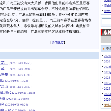
意甲
和广岛三箭没有太大关係，皆因他们目前排名第五且联赛
泰山
分的广岛三箭已提前退出冠军争夺，不过这也意味着他们可以
法兰
轮分组赛，广岛三箭斩获2胜1和1负，暂积7分排名组内前
定音全取3分。值得一提的是，广岛三箭本赛季在盃赛赛场表
凭藉荒木隼人、东俊希与谢明良的入球在决赛3比1击败柏雷
富经验与当前态势，广岛三箭本轮客场取胜值得期待。
【
关闭此页
】
专
20
202
「花」
(2025/12/09 15:53)
202
「成」
(2025/12/09 09:06)
202
岛三箭
(2025/11/16 11:03)
202
南队
(2025/10/31 10:23)
202
定江山
(2025/11/01 08:57)
202
蔚山现代
(2025/10/21 11:15)
202
橫濱
(2025/10/12 10:46)
202
勝利
(2025/10/08 08:24)
更多
廣島三箭
(2025/10/04 11:38)