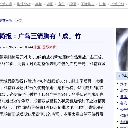
篮球资讯
-
足球分析
-
英超
-
西甲
-
意甲
-
德甲
-
国际足坛
-
中超
-
篮球分析
-
赛前分析
> 正文
简报：广岛三箭胸有「成」竹
.com 2025-11-25 08:44
来源: 国际体育
赛继续展开对决，B组的成都蓉城届时主场迎战广岛三箭。
绩3和2负，此番面对近期整体表现不俗的广岛三箭，成都蓉城
2
最终取得17胜9和4负的战绩积60分，继上季后再一次排
罗体
时，成都蓉城还以2分的优势领跑中超积分榜。然而随后5轮联
法尔
战绩，这使得他们丢掉了15分当中的9分，严重低迷的表现也
世体
提前退出冠军争夺。成都蓉城糟糕的状态也延续到了亚冠精英
喜讯
胜利，目前4轮战罢仅得1胜1和2负排名B组倒数，儘管积分
公牛
于成都蓉城近期缺乏竞争力的表现，本场比赛自然不值得看
曼联
太阳双