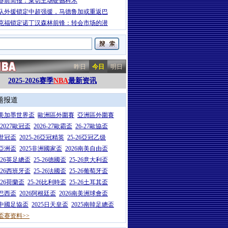
赛前简报：莱切主场硬撼科木
队外援锁定中超强援，马德鲁加或重返巴
克福锁定诺丁汉森林前锋：转会市场的潜
昨日
今日
明日
2025-2026赛季
NBA
最新资讯
题报道
26美加墨世界盃
歐洲區外圍賽
亞洲區外圍賽
6-2027歐冠盃
2026-27歐霸盃
26-27歐協盃
5世冠盃
2025-26亞冠精英
25-26亞冠乙级
7亞洲盃
2025非洲國家盃
2026南美自由盃
5-26英足總盃
25-26德國盃
25-26意大利盃
5-26西班牙盃
25-26法國盃
25-26葡萄牙盃
5-26荷蘭盃
25-26比利時盃
25-26土耳其盃
6巴西盃
2026阿根廷盃
2026南美洲球會盃
6中國足協盃
2025日天皇盃
2025南韓足總盃
盃赛资料>>