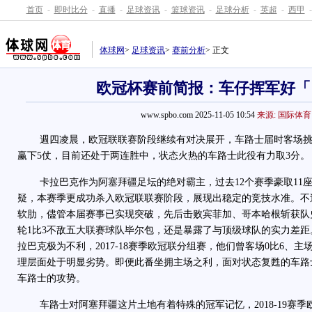
首页
-
即时比分
-
直播
-
足球资讯
-
篮球资讯
-
足球分析
-
英超
-
西甲
-
体球网
>
足球资讯
>
赛前分析
> 正文
欧冠杯赛前简报：车仔挥军好「
www.spbo.com 2025-11-05 10:54
来源: 国际体育
週四凌晨，欧冠联联赛阶段继续有对决展开，车路士届时客场挑
赢下5仗，目前还处于两连胜中，状态火热的车路士此役有力取3分。
卡拉巴克作为阿塞拜疆足坛的绝对霸主，过去12个赛季豪取11座
疑，本赛季更成功杀入欧冠联联赛阶段，展现出稳定的竞技水准。不
软肋，儘管本届赛事已实现突破，先后击败宾菲加、哥本哈根斩获队
轮1比3不敌五大联赛球队毕尔包，还是暴露了与顶级球队的实力差
拉巴克极为不利，2017-18赛季欧冠联分组赛，他们曾客场0比6、主
理层面处于明显劣势。即便此番坐拥主场之利，面对状态复甦的车路
车路士的攻势。
车路士对阿塞拜疆这片土地有着特殊的冠军记忆，2018-19赛季