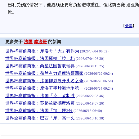
巴利受伤的情况下，他必须还要肩负起进球重任。但此前巴谦.迪亚斯
帐。
【
分享
】
更多关于
法国
摩洛哥
的新闻
世界杯赛前简报：摩洛哥「大」有作为
(2026/07/04 06:32)
世界杯赛前简报：法国摧枯「拉」朽
(2026/07/04 06:30)
世界杯赛前简报：两星法国誓取瑞典
(2026/06/30 15:25)
世界杯赛前简报：荷兰有力送摩洛哥回家
(2026/06/29 09:24)
世界杯赛前简报：法国挪威展开头名之争
(2026/06/26 06:58)
世界杯赛前简报：摩洛哥望炒海地争第一
(2026/06/24 09:24)
世界杯赛前简报：法国「克」敌制胜
(2026/06/22 08:46)
世界杯赛前简报：苏格兰硬撼摩洛哥
(2026/06/19 07:26)
世界杯赛前简报：法国「加」硬3分
(2026/06/16 06:40)
世界盃赛前简报：巴西「摩」高一丈
(2026/06/13 10:38)