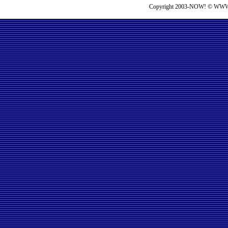
Copyright 2003-NOW! © WWW