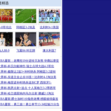
道精选
-0哥伦比
阿根廷3-2埃及
比利时4-1美国
人88-9
飞翼84-99王牌
澳大利亚7
NBA
|
NBA夏联：爵士34分狂胜雷霆保
NBA夏联：老鹰拒19分逆转灭灰熊 华裔以赛亚
世界杯-科贝尔献神扑 瑞士点球大战4-3哥伦
世界杯-极限让2追3+补时绝杀 阿根廷3-2逆转
世界杯-东道主全止步16强！比利时4-1淘汰美
世界杯-梅里诺补时绝杀送别C罗 西班牙1-
世界杯-凯恩点射+送点 十人英格兰3-2墨西哥
世界杯-哈兰德双响内马尔点射 挪威2-1淘汰
NBA夏联:爵士加时1分险胜老鹰 榜眼彼得森首
NBA夏联：勇三崩！勇士单节13-34狂输21分负