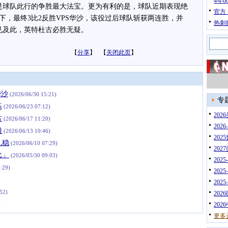
4年
是球队此行的争胜最大法宝。更为有利的是，球队近期表现绝
官方
下，最终3比2反胜VPS华沙，该役过后球队斩获两连胜，并
热刺
见及此，英特杜古必胜无疑。
【
分享
】 【
关闭此页
】
华沙
(2026/06/30 15:21)
专
基
(2026/06/23 07:12)
20
古
(2026/06/17 11:20)
202
雄
(2026/06/13 10:46)
202
九稳
(2026/06/10 07:29)
202
比」
(2026/05/30 09:03)
202
:29)
202
202
52)
202
)
202
更多