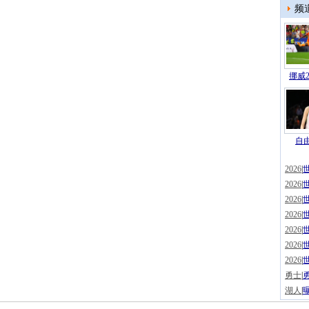
频
挪威2
自由
2026
|
2026
|
2026
|
2026
|
2026
|
2026
|
2026
|
勇士
|
湖人
|