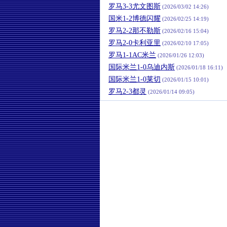
罗马3-3尤文图斯
(2026/03/02 14:26)
国米1-2博德闪耀
(2026/02/25 14:19)
罗马2-2那不勒斯
(2026/02/16 15:04)
罗马2-0卡利亚里
(2026/02/10 17:05)
罗马1-1AC米兰
(2026/01/26 12:03)
国际米兰1-0乌迪内斯
(2026/01/18 16:11)
国际米兰1-0莱切
(2026/01/15 10:01)
罗马2-3都灵
(2026/01/14 09:05)