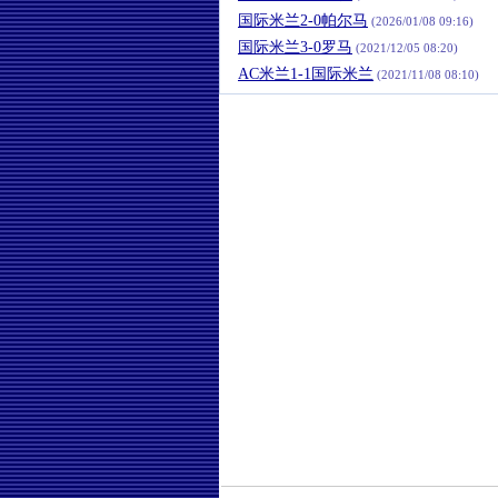
国际米兰2-0帕尔马
(2026/01/08 09:16)
国际米兰3-0罗马
(2021/12/05 08:20)
AC米兰1-1国际米兰
(2021/11/08 08:10)