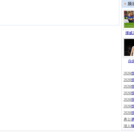
频
挪威2
自由
2026
|
2026
|
2026
|
2026
|
2026
|
2026
|
2026
|
勇士
|
湖人
|