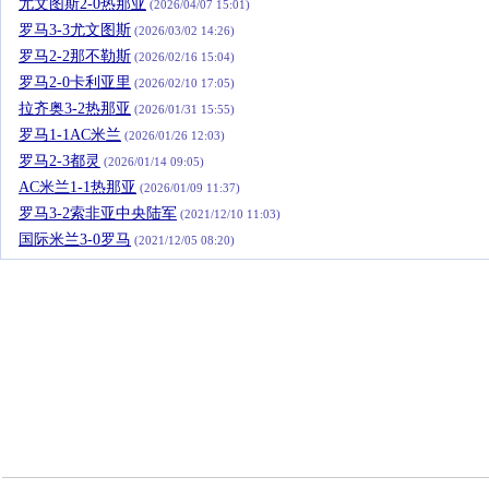
尤文图斯2-0热那亚
(2026/04/07 15:01)
罗马3-3尤文图斯
(2026/03/02 14:26)
罗马2-2那不勒斯
(2026/02/16 15:04)
罗马2-0卡利亚里
(2026/02/10 17:05)
拉齐奥3-2热那亚
(2026/01/31 15:55)
罗马1-1AC米兰
(2026/01/26 12:03)
罗马2-3都灵
(2026/01/14 09:05)
AC米兰1-1热那亚
(2026/01/09 11:37)
罗马3-2索非亚中央陆军
(2021/12/10 11:03)
国际米兰3-0罗马
(2021/12/05 08:20)