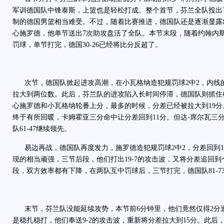
军训德国队中锋泰斯，上篮也是轻松打成。整个首节，芬兰全队投出了
制的德国男篮相当难受。不过，随着比赛推进，德国队还是逐渐显露
心施罗德，他单节送出7次助攻盘活了全队。本节末段，随着约翰内斯
罚球，单节打完，德国30-26已经将比分反超了。
次节，德国队掀起进攻高潮，在小瓦格纳造犯规罚球2中2，内线
拉大到两位数。此后，芬兰队的进攻陷入长时间停滞，德国队则抓住
心施罗德和小瓦格纳轮番上分，最多的时候，分差已经被拉大到19
终于有所回暖，卡姆霍亚三分命中让分差回到11分。但达-席尔瓦三
队61-47继续领先。
易边再战，德国队再度发力，施罗德造犯规罚球2中2，分差回到1
现的相当顽强，三节后段，他们打出19-7的攻击波，又将分差追回
段，双方效率都有下降，在两队互中罚球后，三节打完，德国队81-7
末节，芬兰队没能延续攻势，本节前6分钟里，他们竟然仅得2分
是稳扎稳打，他们奉送9-2的攻击波，重新将分差拉大到15分。此后