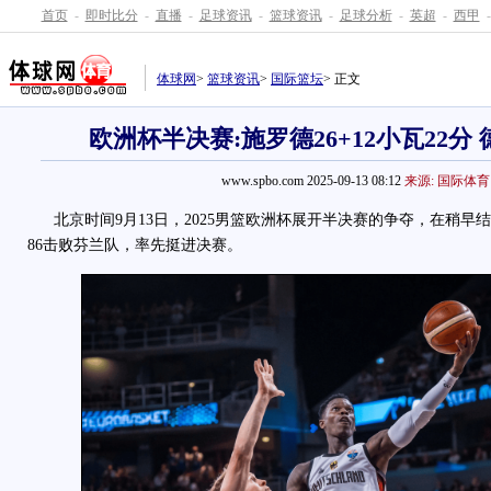
首页
-
即时比分
-
直播
-
足球资讯
-
篮球资讯
-
足球分析
-
英超
-
西甲
-
体球网
>
篮球资讯
>
国际篮坛
> 正文
欧洲杯半决赛:施罗德26+12小瓦22分
www.spbo.com 2025-09-13 08:12
来源: 国际体育
北京时间9月13日，2025男篮欧洲杯展开半决赛的争夺，在稍早结
86击败芬兰队，率先挺进决赛。