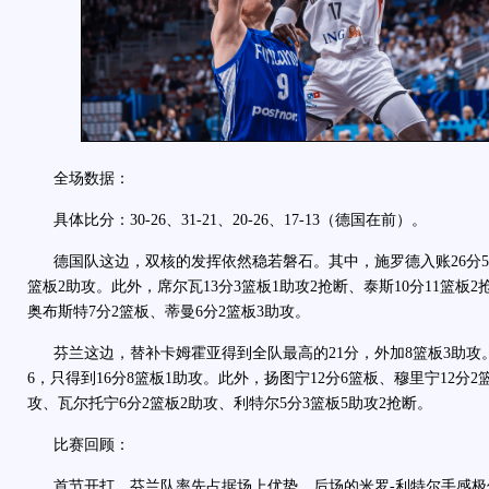
全场数据：
具体比分：30-26、31-21、20-26、17-13（德国在前）。
德国队这边，双核的发挥依然稳若磐石。其中，施罗德入账26分5篮
篮板2助攻。此外，席尔瓦13分3篮板1助攻2抢断、泰斯10分11篮板2
奥布斯特7分2篮板、蒂曼6分2篮板3助攻。
芬兰这边，替补卡姆霍亚得到全队最高的21分，外加8篮板3助攻。
6，只得到16分8篮板1助攻。此外，扬图宁12分6篮板、穆里宁12分2
攻、瓦尔托宁6分2篮板2助攻、利特尔5分3篮板5助攻2抢断。
比赛回顾：
首节开打，芬兰队率先占据场上优势，后场的米罗-利特尔手感极